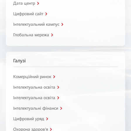
Дата центр
Цифровий сайт
Інтелектуальний кампус
Глобальна мережа
Галузі
Комерційний ринок
Інтелектуальна освіта
Інтелектуальна освіта
Інтелектуальні фінанси
Цифровий уряд
Охорона здоров'я