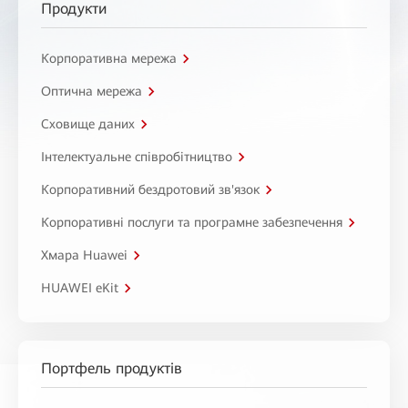
Продукти
Корпоративна мережа
Оптична мережа
Сховище даних
Інтелектуальне співробітництво
Корпоративний бездротовий зв'язок
Корпоративні послуги та програмне забезпечення
Хмара Huawei
HUAWEI eKit
Портфель продуктів