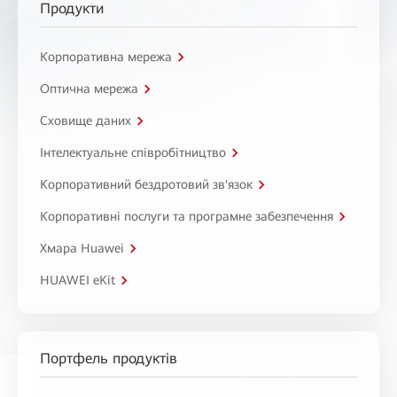
Продукти
Корпоративна мережа
Оптична мережа
Сховище даних
Інтелектуальне співробітництво
Корпоративний бездротовий зв'язок
Корпоративні послуги та програмне забезпечення
Хмара Huawei
HUAWEI eKit
Портфель продуктів