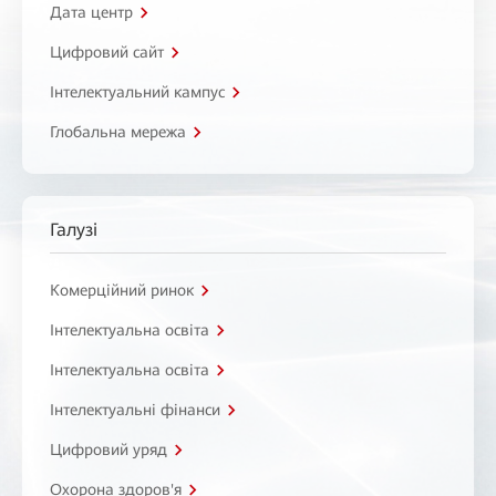
Дата центр
Цифровий сайт
Інтелектуальний кампус
Глобальна мережа
Галузі
Комерційний ринок
Інтелектуальна освіта
Інтелектуальна освіта
Інтелектуальні фінанси
Цифровий уряд
Охорона здоров'я