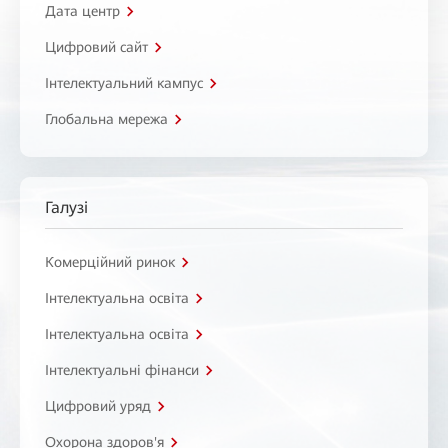
Дата центр
Цифровий сайт
Інтелектуальний кампус
Глобальна мережа
Галузі
Комерційний ринок
Інтелектуальна освіта
Інтелектуальна освіта
Інтелектуальні фінанси
Цифровий уряд
Охорона здоров'я