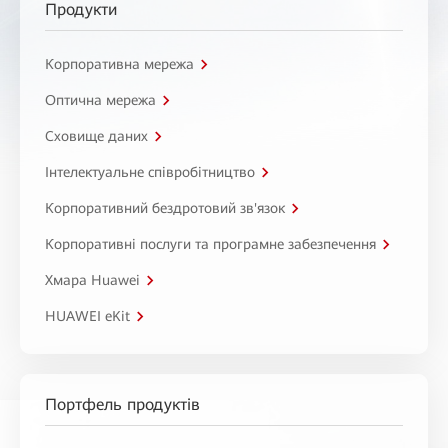
Продукти
Корпоративна мережа
Оптична мережа
Сховище даних
Інтелектуальне співробітництво
Корпоративний бездротовий зв'язок
Корпоративні послуги та програмне забезпечення
Хмара Huawei
HUAWEI eKit
Портфель продуктів