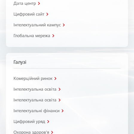
Дата центр
Цифровий сайт
Інтелектуальний кампус
Глобальна мережа
Галузі
Комерційний ринок
Інтелектуальна освіта
Інтелектуальна освіта
Інтелектуальні фінанси
Цифровий уряд
Охорона здоров'я