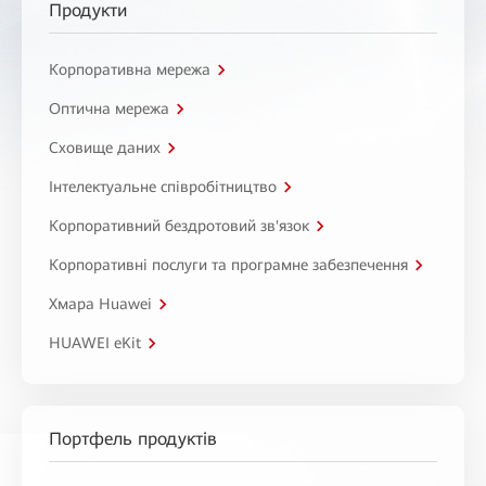
Продукти
Корпоративна мережа
Оптична мережа
Сховище даних
Інтелектуальне співробітництво
Корпоративний бездротовий зв'язок
Корпоративні послуги та програмне забезпечення
Хмара Huawei
HUAWEI eKit
Портфель продуктів