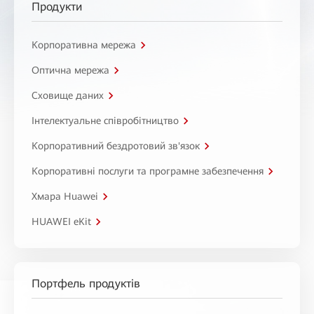
Продукти
Корпоративна мережа
Оптична мережа
Сховище даних
Інтелектуальне співробітництво
Корпоративний бездротовий зв'язок
Корпоративні послуги та програмне забезпечення
Хмара Huawei
HUAWEI eKit
Портфель продуктів