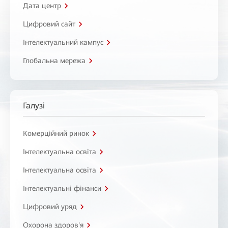
Дата центр
Цифровий сайт
Інтелектуальний кампус
Глобальна мережа
Галузі
Комерційний ринок
Інтелектуальна освіта
Інтелектуальна освіта
Інтелектуальні фінанси
Цифровий уряд
Охорона здоров'я