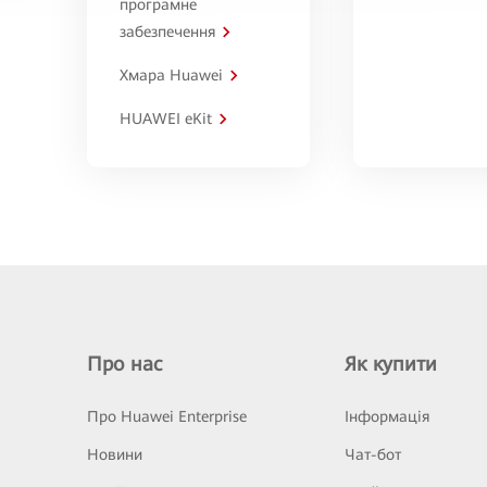
програмне
забезпечення
Хмара Huawei
HUAWEI eKit
Про нас
Як купити
Про Huawei Enterprise
Інформація
Новини
Чат-бот