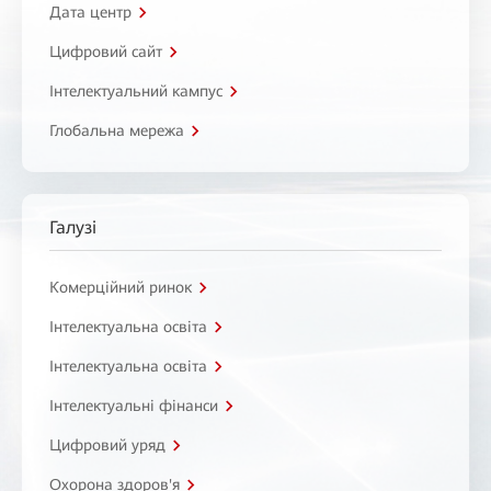
Дата центр
Цифровий сайт
Інтелектуальний кампус
Глобальна мережа
Галузі
Комерційний ринок
Інтелектуальна освіта
Інтелектуальна освіта
Інтелектуальні фінанси
Цифровий уряд
Охорона здоров'я