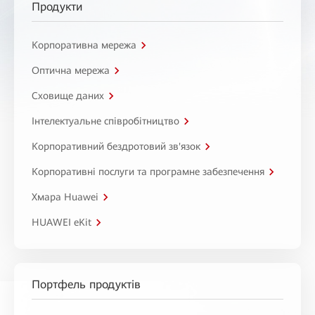
Продукти
Корпоративна мережа
Оптична мережа
Сховище даних
Інтелектуальне співробітництво
Корпоративний бездротовий зв'язок
Корпоративні послуги та програмне забезпечення
Хмара Huawei
HUAWEI eKit
Портфель продуктів