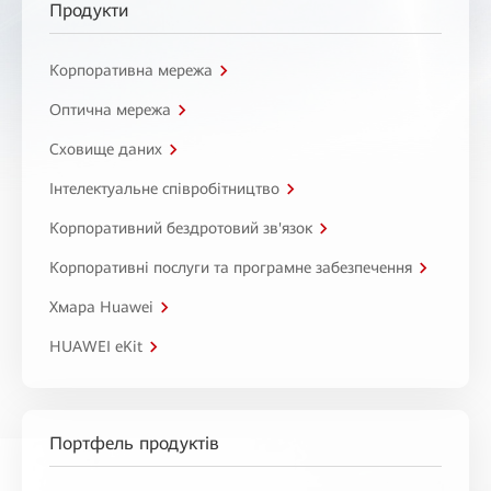
Продукти
Корпоративна мережа
Оптична мережа
Сховище даних
Інтелектуальне співробітництво
Корпоративний бездротовий зв'язок
Корпоративні послуги та програмне забезпечення
Хмара Huawei
HUAWEI eKit
Портфель продуктів