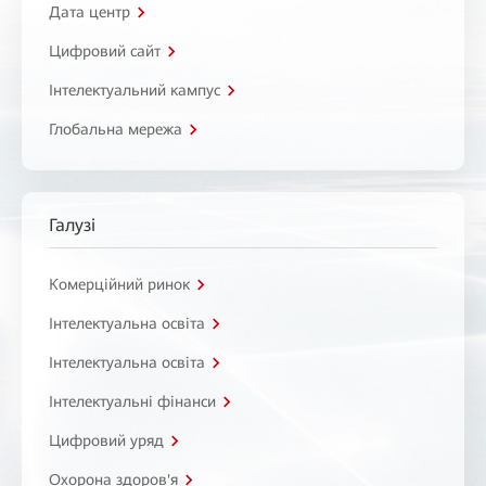
Дата центр
Цифровий сайт
Інтелектуальний кампус
Глобальна мережа
Галузі
Комерційний ринок
Інтелектуальна освіта
Інтелектуальна освіта
Інтелектуальні фінанси
Цифровий уряд
Охорона здоров'я