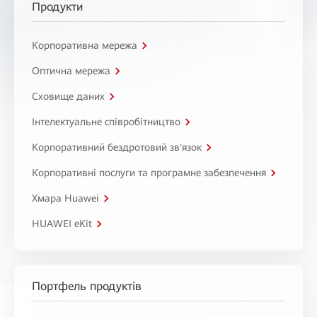
Продукти
Корпоративна мережа
Оптична мережа
Сховище даних
Інтелектуальне співробітництво
Корпоративний бездротовий зв'язок
Корпоративні послуги та програмне забезпечення
Хмара Huawei
HUAWEI eKit
Портфель продуктів