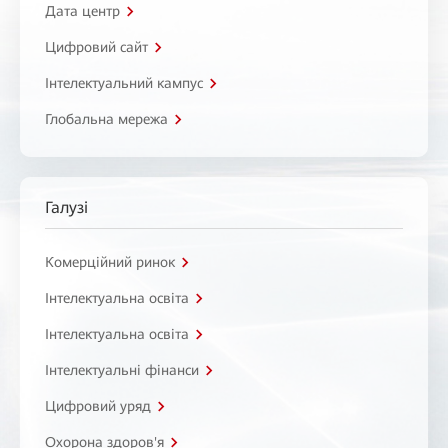
Дата центр
Цифровий сайт
Інтелектуальний кампус
Глобальна мережа
Галузі
Комерційний ринок
Інтелектуальна освіта
Інтелектуальна освіта
Інтелектуальні фінанси
Цифровий уряд
Охорона здоров'я