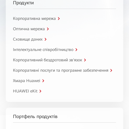
Продукти
Корпоративна мережа
Оптична мережа
Сховище даних
Інтелектуальне співробітництво
Корпоративний бездротовий зв'язок
Корпоративні послуги та програмне забезпечення
Хмара Huawei
HUAWEI eKit
Портфель продуктів