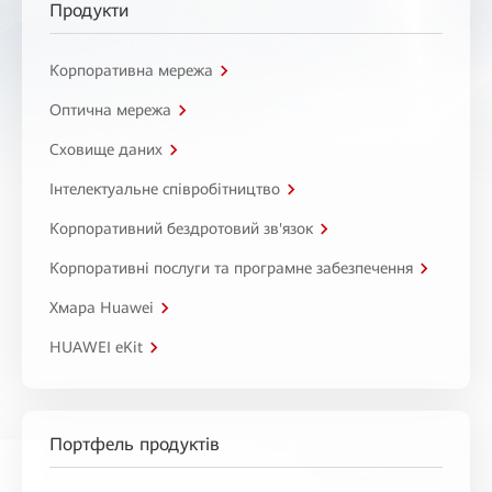
Продукти
Корпоративна мережа
Оптична мережа
Сховище даних
Інтелектуальне співробітництво
Корпоративний бездротовий зв'язок
Корпоративні послуги та програмне забезпечення
Хмара Huawei
HUAWEI eKit
Портфель продуктів