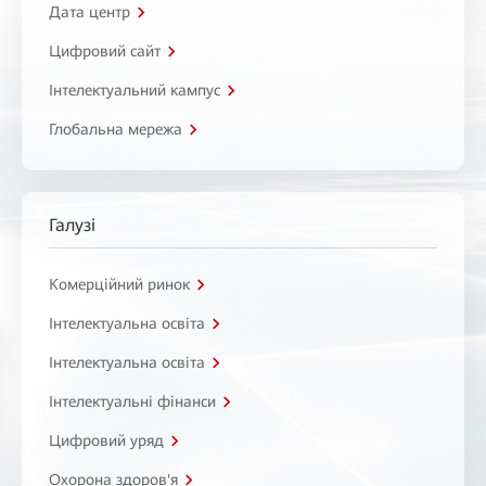
Дата центр
Цифровий сайт
Інтелектуальний кампус
Глобальна мережа
Галузі
Комерційний ринок
Інтелектуальна освіта
Інтелектуальна освіта
Інтелектуальні фінанси
Цифровий уряд
Охорона здоров'я