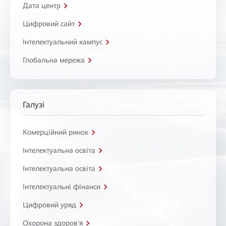
Дата центр
Цифровий сайт
Інтелектуальний кампус
Глобальна мережа
Галузі
Комерційний ринок
Інтелектуальна освіта
Інтелектуальна освіта
Інтелектуальні фінанси
Цифровий уряд
Охорона здоров'я