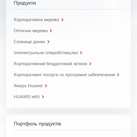
Продукти
Корпоративна мережа
Оптична мережа
Сховище даних
Інтелектуальне співробітництво
Корпоративний бездротовий зв'язок
Корпоративні послуги та програмне забезпечення
Хмара Huawei
HUAWEI eKit
Портфель продуктів