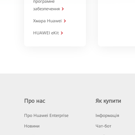
програмне
забезпечення
Хмара Huawei
HUAWEI eKit
Про нас
Як купити
Про Huawei Enterprise
Інформація
Новини
Чат-бот