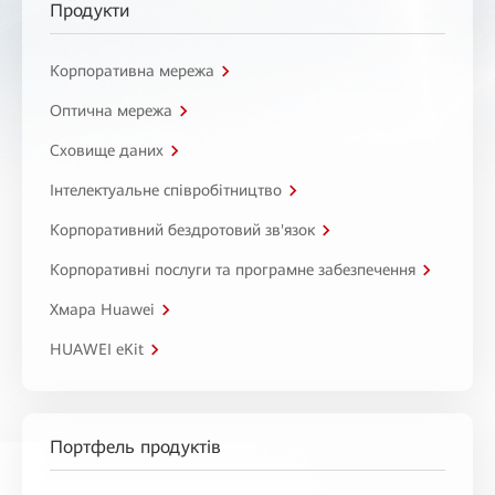
Продукти
Корпоративна мережа
Оптична мережа
Сховище даних
Інтелектуальне співробітництво
Корпоративний бездротовий зв'язок
Корпоративні послуги та програмне забезпечення
Хмара Huawei
HUAWEI eKit
Портфель продуктів