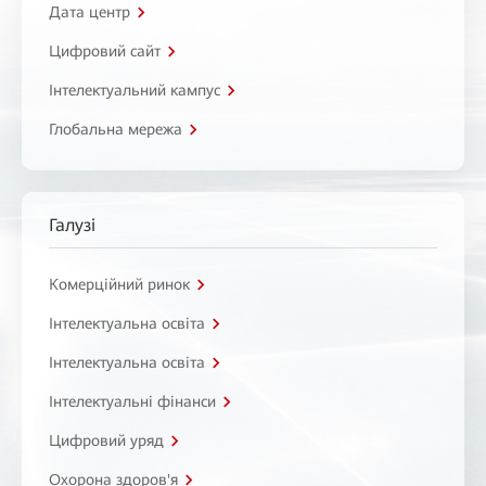
Дата центр
Цифровий сайт
Інтелектуальний кампус
Глобальна мережа
Галузі
Комерційний ринок
Інтелектуальна освіта
Інтелектуальна освіта
Інтелектуальні фінанси
Цифровий уряд
Охорона здоров'я