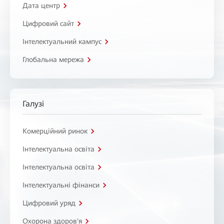
Дата центр
Цифровий сайт
Інтелектуальний кампус
Глобальна мережа
Галузі
Комерційний ринок
Інтелектуальна освіта
Інтелектуальна освіта
Інтелектуальні фінанси
Цифровий уряд
Охорона здоров'я