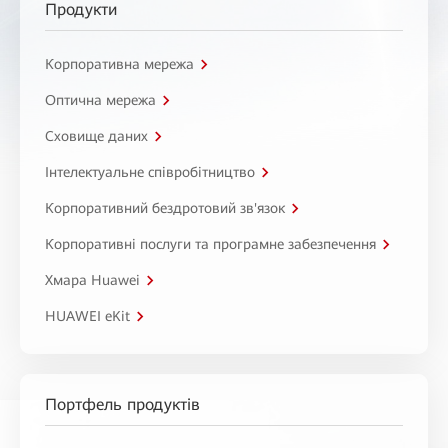
Продукти
Корпоративна мережа
Оптична мережа
Сховище даних
Інтелектуальне співробітництво
Корпоративний бездротовий зв'язок
Корпоративні послуги та програмне забезпечення
Хмара Huawei
HUAWEI eKit
Портфель продуктів