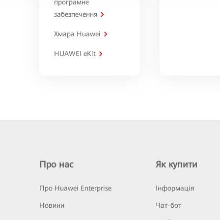
програмне
забезпечення
Хмара Huawei
HUAWEI eKit
Про нас
Як купити
Про Huawei Enterprise
Інформація
Новини
Чат-бот