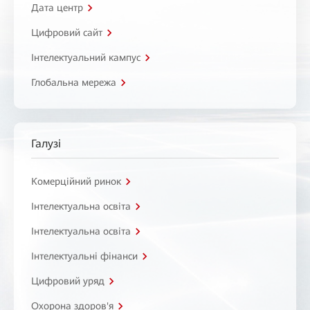
Дата центр
Цифровий сайт
Інтелектуальний кампус
Глобальна мережа
Галузі
Комерційний ринок
Інтелектуальна освіта
Інтелектуальна освіта
Інтелектуальні фінанси
Цифровий уряд
Охорона здоров'я