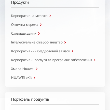
Продукти
Корпоративна мережа
Оптична мережа
Сховище даних
Інтелектуальне співробітництво
Корпоративний бездротовий зв'язок
Корпоративні послуги та програмне забезпечення
Хмара Huawei
HUAWEI eKit
Портфель продуктів