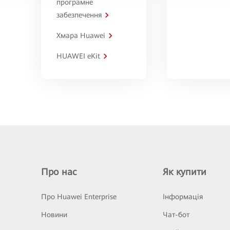
програмне
забезпечення
Хмара Huawei
HUAWEI eKit
Про нас
Як купити
Про Huawei Enterprise
Інформація
Новини
Чат-бот