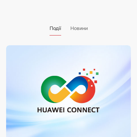
Події
Новини