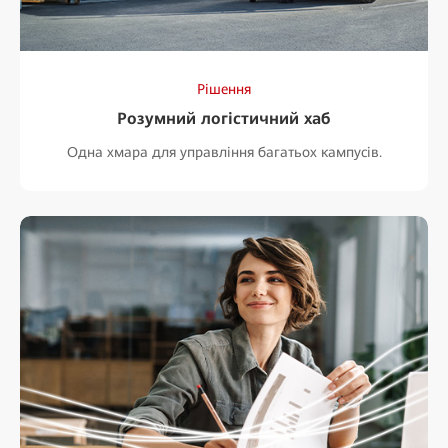
Рішення
Розумний логістичний хаб
Одна хмара для управління багатьох кампусів.