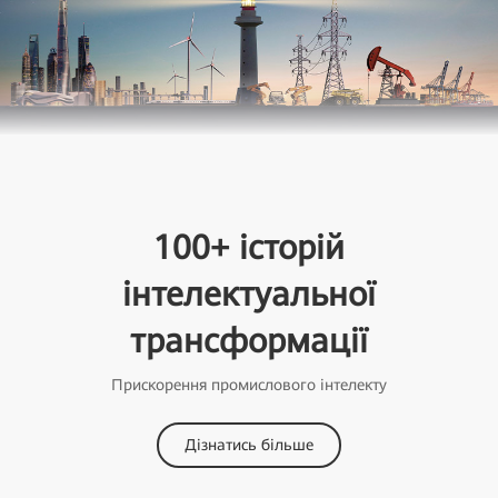
100+ історій
інтелектуальної
трансформації
Прискорення промислового інтелекту
Дізнатись більше