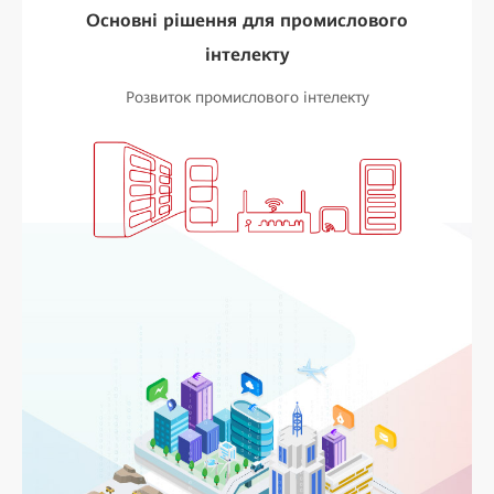
Основні рішення для промислового
інтелекту
Розвиток промислового інтелекту