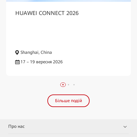
HUAWEI CONNECT 2026
Shanghai, China
17 – 19 вересня 2026
Більше подій
Про нас