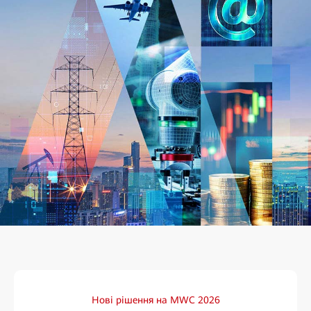
Нові рішення на MWC 2026