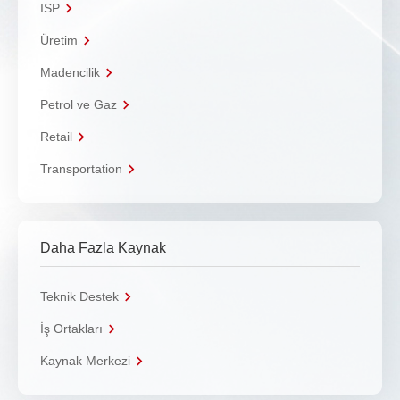
ISP
Üretim
Madencilik
Petrol ve Gaz
Retail
Transportation
Daha Fazla Kaynak
Teknik Destek
İş Ortakları
Kaynak Merkezi