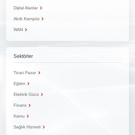
Dijital Alanlar
Akıllı Kampüs
WAN
Sektörler
Ticari Pazar
Eğitim
Elektrik Gücü
Finans
Kamu
Sağlık Hizmeti