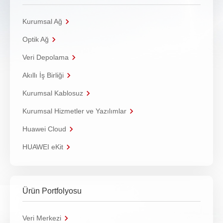
Kurumsal Ağ
Optik Ağ
Veri Depolama
Akıllı İş Birliği
Kurumsal Kablosuz
Kurumsal Hizmetler ve Yazılımlar
Huawei Cloud
HUAWEI eKit
Ürün Portfolyosu
Veri Merkezi