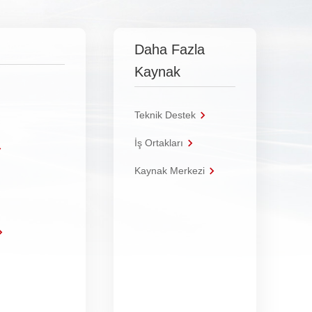
Daha Fazla
Kaynak
Teknik Destek
İş Ortakları
Kaynak Merkezi