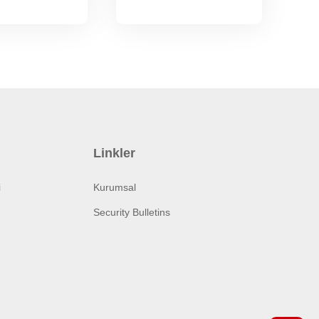
Linkler
i
Kurumsal
Security Bulletins