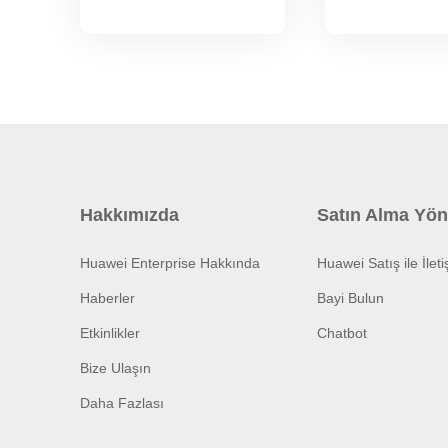
Hakkımızda
Satın Alma Yön
Huawei Enterprise Hakkında
Huawei Satış ile İlet
Haberler
Bayi Bulun
Etkinlikler
Chatbot
Bize Ulaşın
Daha Fazlası