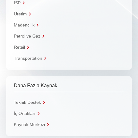
ISP
Üretim
Madencilik
Petrol ve Gaz
Retail
Transportation
Daha Fazla Kaynak
Teknik Destek
İş Ortakları
Kaynak Merkezi