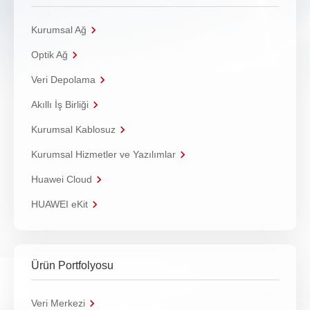
Kurumsal Ağ
Optik Ağ
Veri Depolama
Akıllı İş Birliği
Kurumsal Kablosuz
Kurumsal Hizmetler ve Yazılımlar
Huawei Cloud
HUAWEI eKit
Ürün Portfolyosu
Veri Merkezi