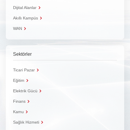
Dijital Alanlar
Akıllı Kampüs
WAN
Sektörler
Ticari Pazar
Eğitim
Elektrik Gücü
Finans
Kamu
Sağlık Hizmeti