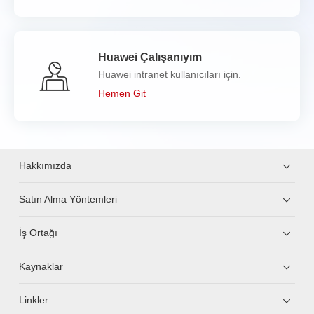
Huawei Çalışanıyım
Huawei intranet kullanıcıları için.
Hemen Git
Hakkımızda
Satın Alma Yöntemleri
İş Ortağı
Kaynaklar
Linkler