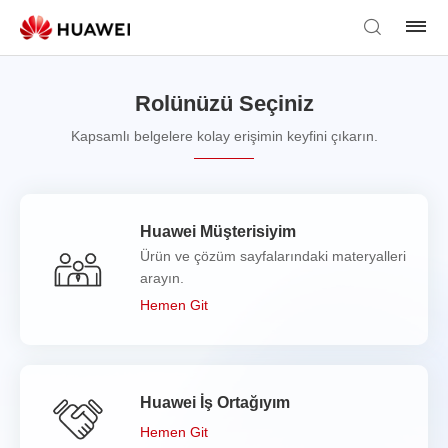
Rolünüzü Seçiniz
Kapsamlı belgelere kolay erişimin keyfini çıkarın.
Huawei Müşterisiyim
Ürün ve çözüm sayfalarındaki materyalleri
arayın.
Hemen Git
Huawei İş Ortağıyım
Hemen Git