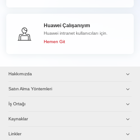
Huawei Çalışanıyım
Huawei intranet kullanıcıları için.
Hemen Git
Hakkımızda
Satın Alma Yöntemleri
İş Ortağı
Kaynaklar
Linkler