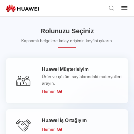
Rolünüzü Seçiniz
Kapsamlı belgelere kolay erişimin keyfini çıkarın.
Huawei Müşterisiyim
Ürün ve çözüm sayfalarındaki materyalleri
arayın.
Hemen Git
Huawei İş Ortağıyım
Hemen Git