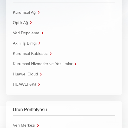
Kurumsal Ağ
Optik Ağ
Veri Depolama
Akıllı İş Birliği
Kurumsal Kablosuz
Kurumsal Hizmetler ve Yazılımlar
Huawei Cloud
HUAWEI eKit
Ürün Portfolyosu
Veri Merkezi