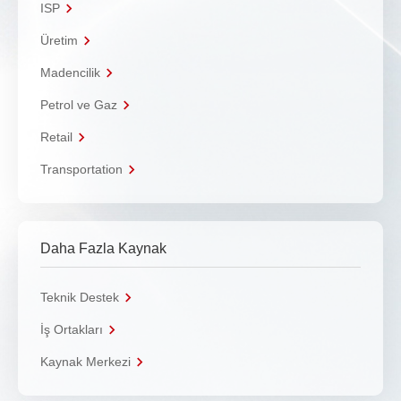
ISP
Üretim
Madencilik
Petrol ve Gaz
Retail
Transportation
Daha Fazla Kaynak
Teknik Destek
İş Ortakları
Kaynak Merkezi