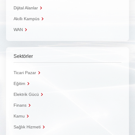
Dijital Alanlar
Akıllı Kampüs
WAN
Sektörler
Ticari Pazar
Eğitim
Elektrik Gücü
Finans
Kamu
Sağlık Hizmeti