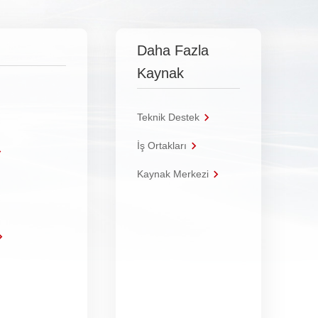
Daha Fazla
Kaynak
Teknik Destek
İş Ortakları
Kaynak Merkezi