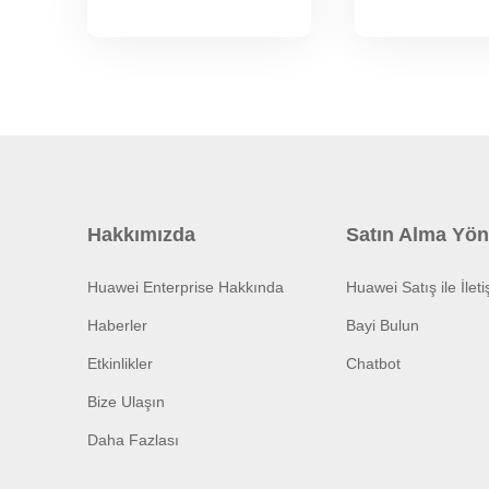
Hakkımızda
Satın Alma Yön
Huawei Enterprise Hakkında
Huawei Satış ile İlet
Haberler
Bayi Bulun
Etkinlikler
Chatbot
Bize Ulaşın
Daha Fazlası