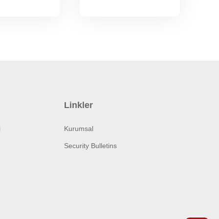
Linkler
i
Kurumsal
Security Bulletins