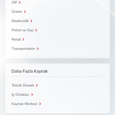
ISP
Üretim
Madencilik
Petrol ve Gaz
Retail
Transportation
Daha Fazla Kaynak
Teknik Destek
İş Ortakları
Kaynak Merkezi