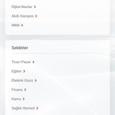
Dijital Alanlar
Akıllı Kampüs
WAN
Sektörler
Ticari Pazar
Eğitim
Elektrik Gücü
Finans
Kamu
Sağlık Hizmeti