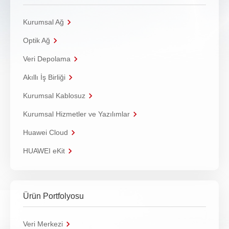
Kurumsal Ağ
Optik Ağ
Veri Depolama
Akıllı İş Birliği
Kurumsal Kablosuz
Kurumsal Hizmetler ve Yazılımlar
Huawei Cloud
HUAWEI eKit
Ürün Portfolyosu
Veri Merkezi