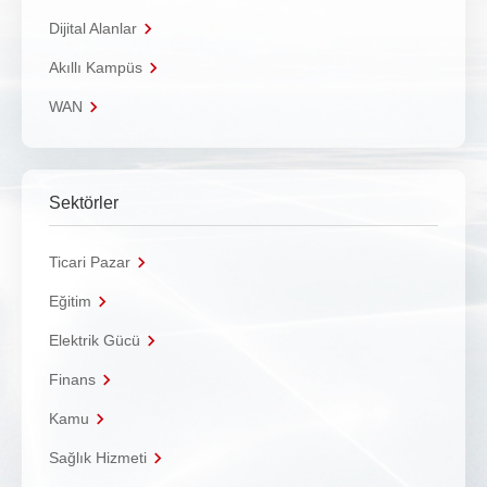
Dijital Alanlar
Akıllı Kampüs
WAN
Sektörler
Ticari Pazar
Eğitim
Elektrik Gücü
Finans
Kamu
Sağlık Hizmeti