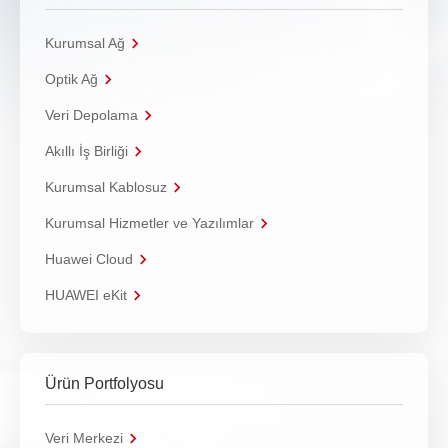
Kurumsal Ağ
Optik Ağ
Veri Depolama
Akıllı İş Birliği
Kurumsal Kablosuz
Kurumsal Hizmetler ve Yazılımlar
Huawei Cloud
HUAWEI eKit
Ürün Portfolyosu
Veri Merkezi