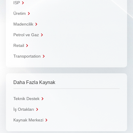
ISP
Üretim
Madencilik
Petrol ve Gaz
Retail
Transportation
Daha Fazla Kaynak
Teknik Destek
İş Ortakları
Kaynak Merkezi