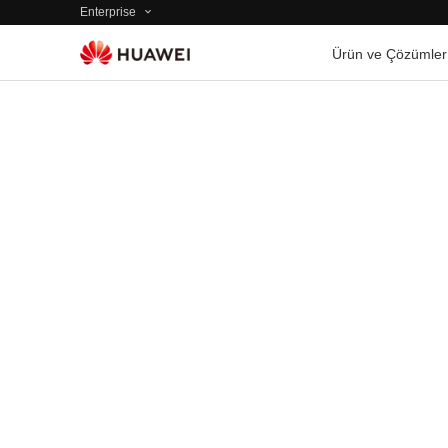
Enterprise
Ürün ve Çözümler