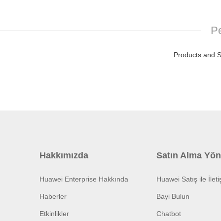
Pe
Products and S
Hakkımızda
Satın Alma Yön
Huawei Enterprise Hakkında
Huawei Satış ile İlet
Haberler
Bayi Bulun
Etkinlikler
Chatbot