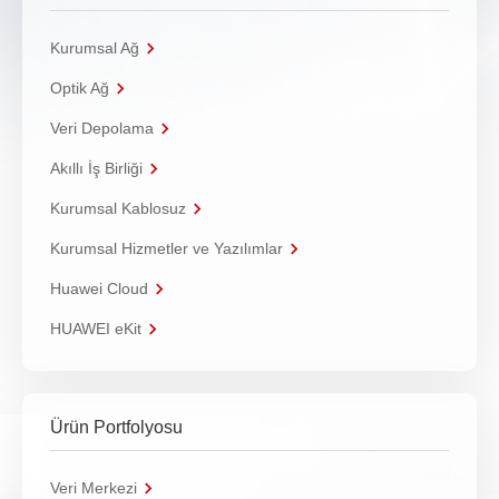
Kurumsal Ağ
Optik Ağ
Veri Depolama
Akıllı İş Birliği
Kurumsal Kablosuz
Kurumsal Hizmetler ve Yazılımlar
Huawei Cloud
HUAWEI eKit
Ürün Portfolyosu
Veri Merkezi