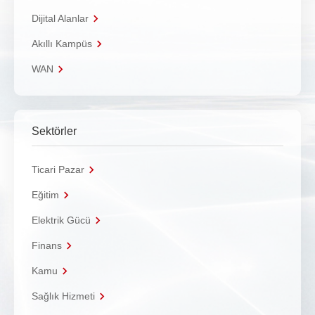
Dijital Alanlar
Akıllı Kampüs
WAN
Sektörler
Ticari Pazar
Eğitim
Elektrik Gücü
Finans
Kamu
Sağlık Hizmeti