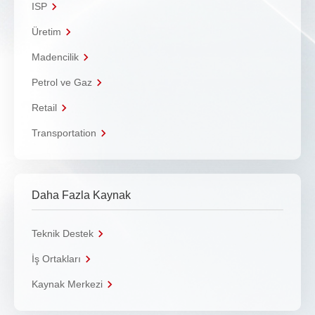
ISP
Üretim
Madencilik
Petrol ve Gaz
Retail
Transportation
Daha Fazla Kaynak
Teknik Destek
İş Ortakları
Kaynak Merkezi