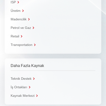
ISP
Üretim
Madencilik
Petrol ve Gaz
Retail
Transportation
Daha Fazla Kaynak
Teknik Destek
İş Ortakları
Kaynak Merkezi