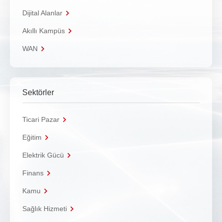
Dijital Alanlar
Akıllı Kampüs
WAN
Sektörler
Ticari Pazar
Eğitim
Elektrik Gücü
Finans
Kamu
Sağlık Hizmeti