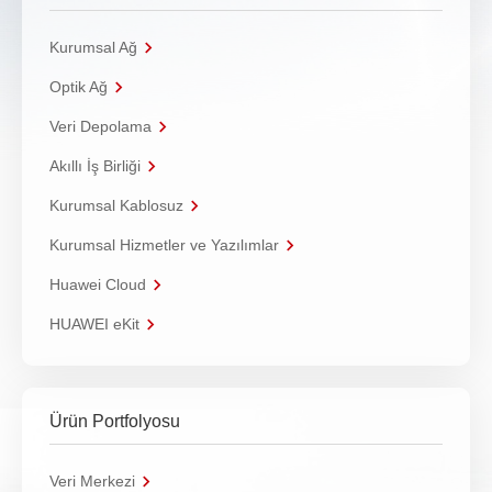
Kurumsal Ağ
Optik Ağ
Veri Depolama
Akıllı İş Birliği
Kurumsal Kablosuz
Kurumsal Hizmetler ve Yazılımlar
Huawei Cloud
HUAWEI eKit
Ürün Portfolyosu
Veri Merkezi