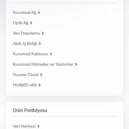
Kurumsal Ağ
Optik Ağ
Veri Depolama
Akıllı İş Birliği
Kurumsal Kablosuz
Kurumsal Hizmetler ve Yazılımlar
Huawei Cloud
HUAWEI eKit
Ürün Portfolyosu
Veri Merkezi