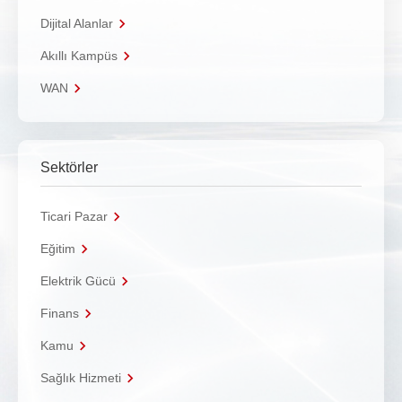
Dijital Alanlar
Akıllı Kampüs
WAN
Sektörler
Ticari Pazar
Eğitim
Elektrik Gücü
Finans
Kamu
Sağlık Hizmeti