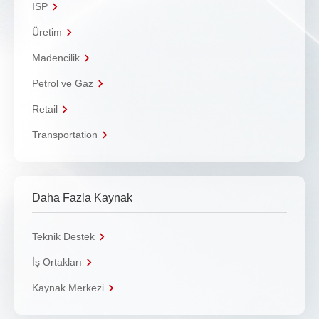
ISP
Üretim
Madencilik
Petrol ve Gaz
Retail
Transportation
Daha Fazla Kaynak
Teknik Destek
İş Ortakları
Kaynak Merkezi