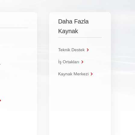
Daha Fazla
Kaynak
Teknik Destek
İş Ortakları
Kaynak Merkezi