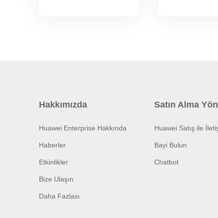
Hakkımızda
Satın Alma Yön
Huawei Enterprise Hakkında
Huawei Satış ile İlet
Haberler
Bayi Bulun
Etkinlikler
Chatbot
Bize Ulaşın
Daha Fazlası