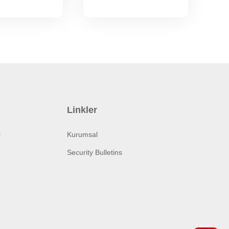
Linkler
i
Kurumsal
Security Bulletins