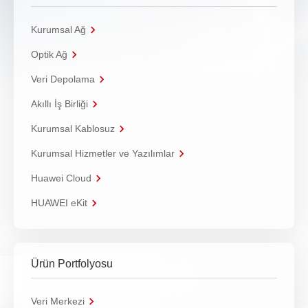
Kurumsal Ağ
Optik Ağ
Veri Depolama
Akıllı İş Birliği
Kurumsal Kablosuz
Kurumsal Hizmetler ve Yazılımlar
Huawei Cloud
HUAWEI eKit
Ürün Portfolyosu
Veri Merkezi