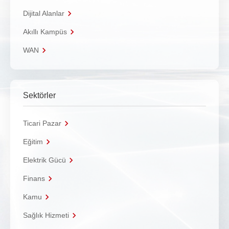
Dijital Alanlar
Akıllı Kampüs
WAN
Sektörler
Ticari Pazar
Eğitim
Elektrik Gücü
Finans
Kamu
Sağlık Hizmeti