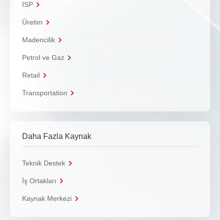
ISP
Üretim
Madencilik
Petrol ve Gaz
Retail
Transportation
Daha Fazla Kaynak
Teknik Destek
İş Ortakları
Kaynak Merkezi