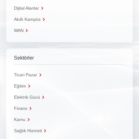
Dijital Alanlar
Akıllı Kampüs
WAN
Sektörler
Ticari Pazar
Eğitim
Elektrik Gücü
Finans
Kamu
Sağlık Hizmeti