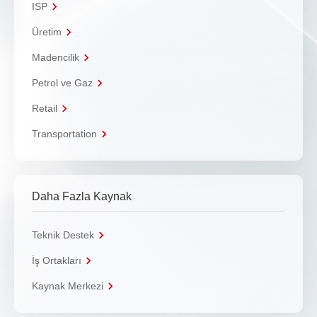
ISP
Üretim
Madencilik
Petrol ve Gaz
Retail
Transportation
Daha Fazla Kaynak
Teknik Destek
İş Ortakları
Kaynak Merkezi