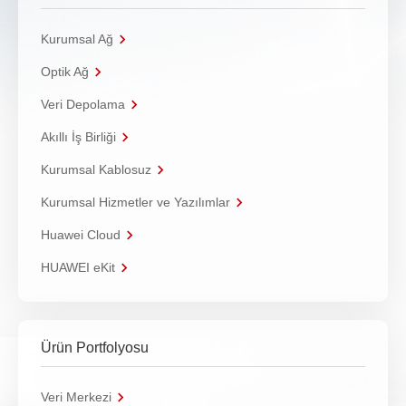
Kurumsal Ağ
Optik Ağ
Veri Depolama
Akıllı İş Birliği
Kurumsal Kablosuz
Kurumsal Hizmetler ve Yazılımlar
Huawei Cloud
HUAWEI eKit
Ürün Portfolyosu
Veri Merkezi