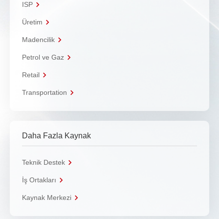
ISP
Üretim
Madencilik
Petrol ve Gaz
Retail
Transportation
Daha Fazla Kaynak
Teknik Destek
İş Ortakları
Kaynak Merkezi