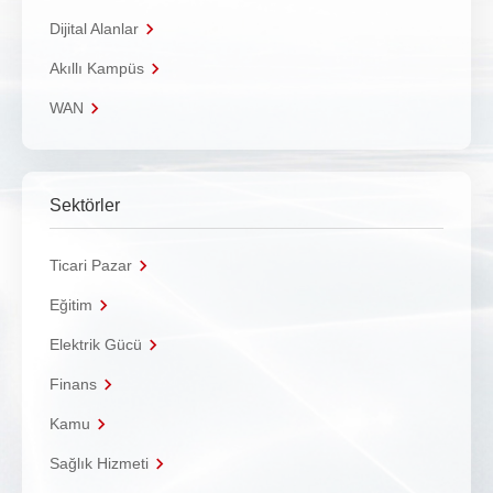
Dijital Alanlar
Akıllı Kampüs
WAN
Sektörler
Ticari Pazar
Eğitim
Elektrik Gücü
Finans
Kamu
Sağlık Hizmeti