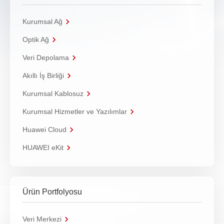
Kurumsal Ağ
Optik Ağ
Veri Depolama
Akıllı İş Birliği
Kurumsal Kablosuz
Kurumsal Hizmetler ve Yazılımlar
Huawei Cloud
HUAWEI eKit
Ürün Portfolyosu
Veri Merkezi