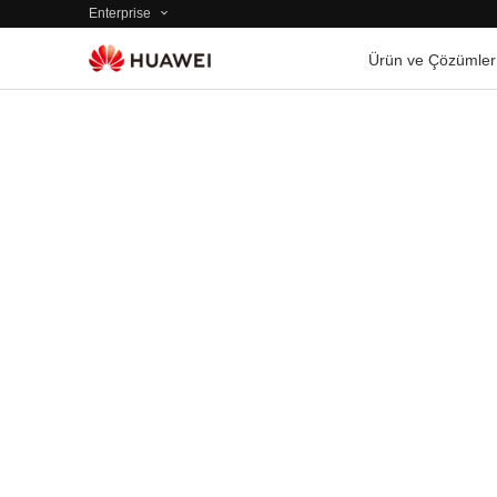
Enterprise
Ürün ve Çözümler