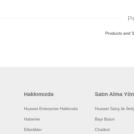
Pe
Products and S
Hakkımızda
Satın Alma Yön
Huawei Enterprise Hakkında
Huawei Satış ile İlet
Haberler
Bayi Bulun
Etkinlikler
Chatbot