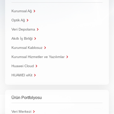
Kurumsal Ağ
Optik Ağ
Veri Depolama
Akıllı İş Birliği
Kurumsal Kablosuz
Kurumsal Hizmetler ve Yazılımlar
Huawei Cloud
HUAWEI eKit
Ürün Portfolyosu
Veri Merkezi