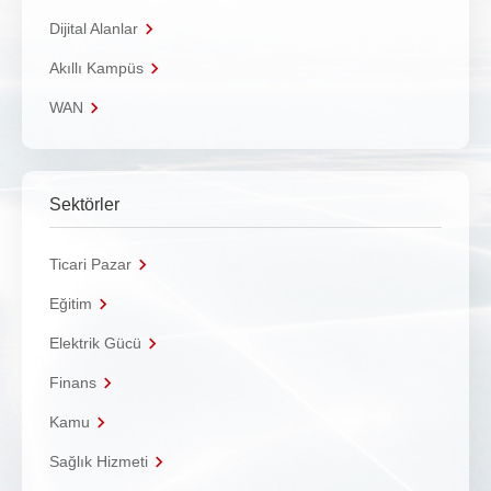
Dijital Alanlar
Akıllı Kampüs
WAN
Sektörler
Ticari Pazar
Eğitim
Elektrik Gücü
Finans
Kamu
Sağlık Hizmeti