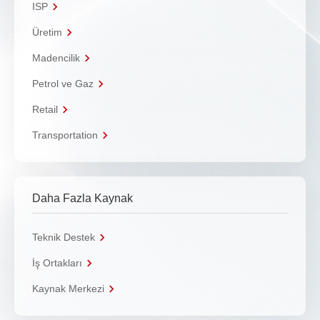
ISP
Üretim
Madencilik
Petrol ve Gaz
Retail
Transportation
Daha Fazla Kaynak
Teknik Destek
İş Ortakları
Kaynak Merkezi