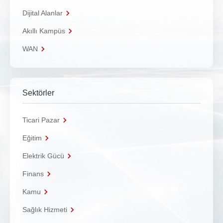
Dijital Alanlar
Akıllı Kampüs
WAN
Sektörler
Ticari Pazar
Eğitim
Elektrik Gücü
Finans
Kamu
Sağlık Hizmeti