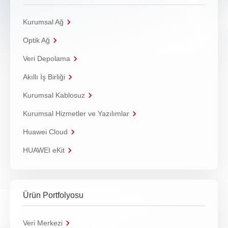
Kurumsal Ağ
Optik Ağ
Veri Depolama
Akıllı İş Birliği
Kurumsal Kablosuz
Kurumsal Hizmetler ve Yazılımlar
Huawei Cloud
HUAWEI eKit
Ürün Portfolyosu
Veri Merkezi