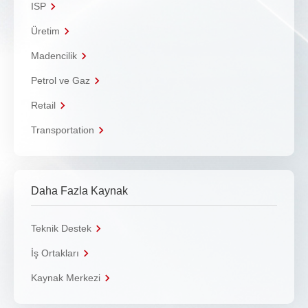
ISP
Üretim
Madencilik
Petrol ve Gaz
Retail
Transportation
Daha Fazla Kaynak
Teknik Destek
İş Ortakları
Kaynak Merkezi