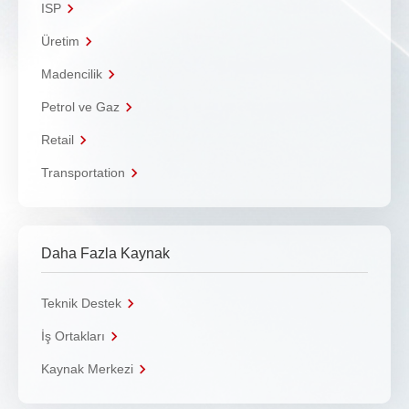
ISP
Üretim
Madencilik
Petrol ve Gaz
Retail
Transportation
Daha Fazla Kaynak
Teknik Destek
İş Ortakları
Kaynak Merkezi