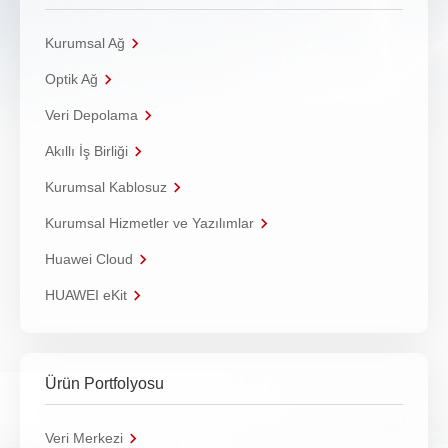
Kurumsal Ağ
Optik Ağ
Veri Depolama
Akıllı İş Birliği
Kurumsal Kablosuz
Kurumsal Hizmetler ve Yazılımlar
Huawei Cloud
HUAWEI eKit
Ürün Portfolyosu
Veri Merkezi