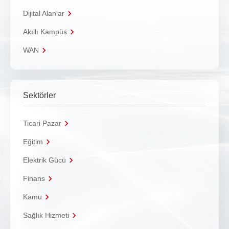
Dijital Alanlar
Akıllı Kampüs
WAN
Sektörler
Ticari Pazar
Eğitim
Elektrik Gücü
Finans
Kamu
Sağlık Hizmeti