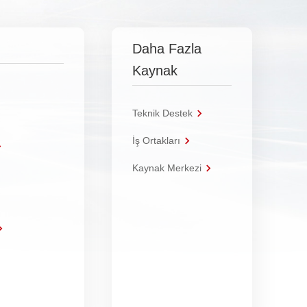
Daha Fazla
Kaynak
Teknik Destek
İş Ortakları
Kaynak Merkezi