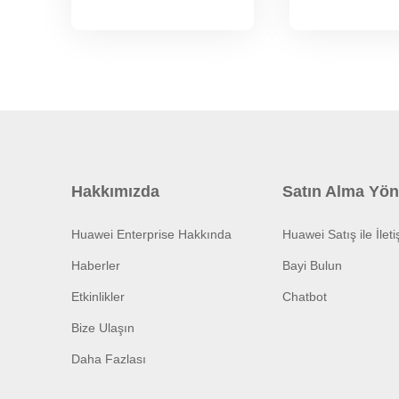
Hakkımızda
Satın Alma Yön
Huawei Enterprise Hakkında
Huawei Satış ile İlet
Haberler
Bayi Bulun
Etkinlikler
Chatbot
Bize Ulaşın
Daha Fazlası