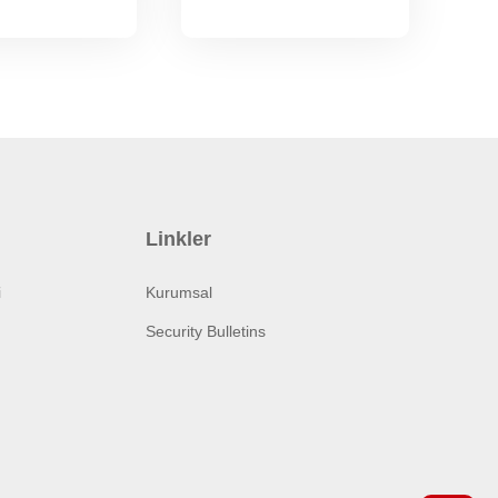
Linkler
i
Kurumsal
Security Bulletins