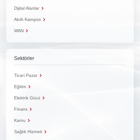
Dijital Alanlar
Akıllı Kampüs
WAN
Sektörler
Ticari Pazar
Eğitim
Elektrik Gücü
Finans
Kamu
Sağlık Hizmeti