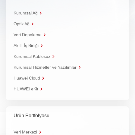
Kurumsal Ağ
Optik Ağ
Veri Depolama
Akıllı İş Birliği
Kurumsal Kablosuz
Kurumsal Hizmetler ve Yazılımlar
Huawei Cloud
HUAWEI eKit
Ürün Portfolyosu
Veri Merkezi