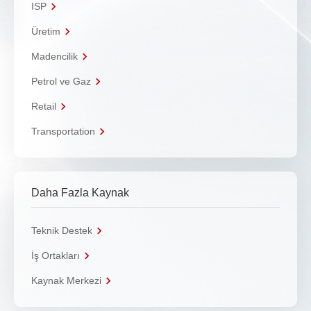
ISP
Üretim
Madencilik
Petrol ve Gaz
Retail
Transportation
Daha Fazla Kaynak
Teknik Destek
İş Ortakları
Kaynak Merkezi