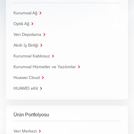
Kurumsal Ağ
Optik Ağ
Veri Depolama
Akıllı İş Birliği
Kurumsal Kablosuz
Kurumsal Hizmetler ve Yazılımlar
Huawei Cloud
HUAWEI eKit
Ürün Portfolyosu
Veri Merkezi