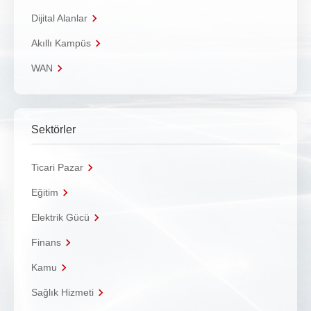
Dijital Alanlar
Akıllı Kampüs
WAN
Sektörler
Ticari Pazar
Eğitim
Elektrik Gücü
Finans
Kamu
Sağlık Hizmeti