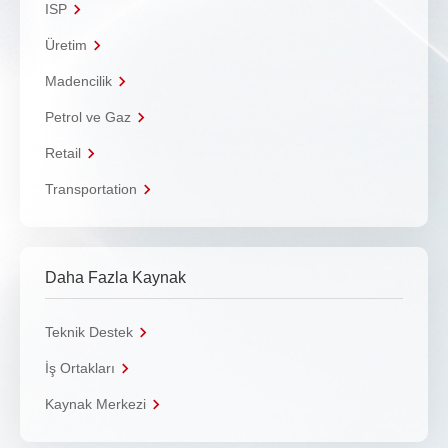
ISP
Üretim
Madencilik
Petrol ve Gaz
Retail
Transportation
Daha Fazla Kaynak
Teknik Destek
İş Ortakları
Kaynak Merkezi