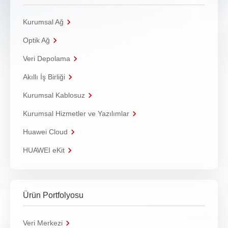
Kurumsal Ağ
Optik Ağ
Veri Depolama
Akıllı İş Birliği
Kurumsal Kablosuz
Kurumsal Hizmetler ve Yazılımlar
Huawei Cloud
HUAWEI eKit
Ürün Portfolyosu
Veri Merkezi