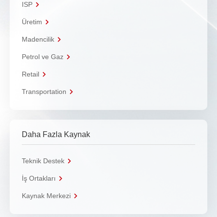
ISP
Üretim
Madencilik
Petrol ve Gaz
Retail
Transportation
Daha Fazla Kaynak
Teknik Destek
İş Ortakları
Kaynak Merkezi