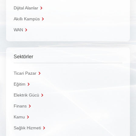
Dijital Alanlar
Akıllı Kampüs
WAN
Sektörler
Ticari Pazar
Eğitim
Elektrik Gücü
Finans
Kamu
Sağlık Hizmeti