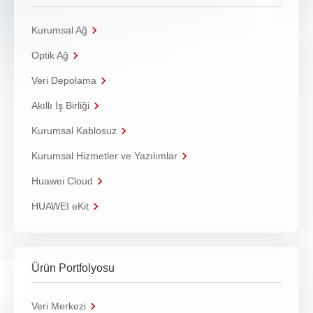
Kurumsal Ağ
Optik Ağ
Veri Depolama
Akıllı İş Birliği
Kurumsal Kablosuz
Kurumsal Hizmetler ve Yazılımlar
Huawei Cloud
HUAWEI eKit
Ürün Portfolyosu
Veri Merkezi