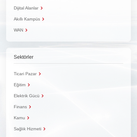
Dijital Alanlar
Akıllı Kampüs
WAN
Sektörler
Ticari Pazar
Eğitim
Elektrik Gücü
Finans
Kamu
Sağlık Hizmeti