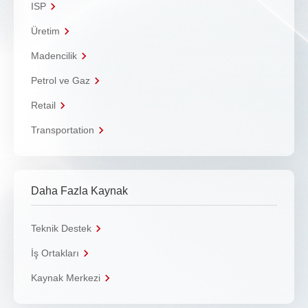
ISP
Üretim
Madencilik
Petrol ve Gaz
Retail
Transportation
Daha Fazla Kaynak
Teknik Destek
İş Ortakları
Kaynak Merkezi