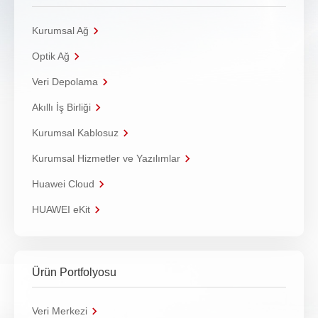
Kurumsal Ağ
Optik Ağ
Veri Depolama
Akıllı İş Birliği
Kurumsal Kablosuz
Kurumsal Hizmetler ve Yazılımlar
Huawei Cloud
HUAWEI eKit
Ürün Portfolyosu
Veri Merkezi