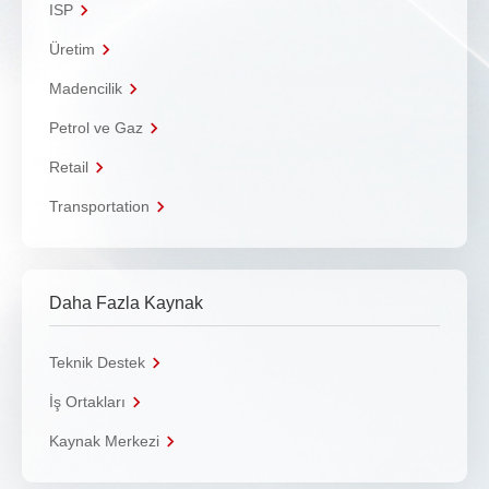
ISP
Üretim
Madencilik
Petrol ve Gaz
Retail
Transportation
Daha Fazla Kaynak
Teknik Destek
İş Ortakları
Kaynak Merkezi