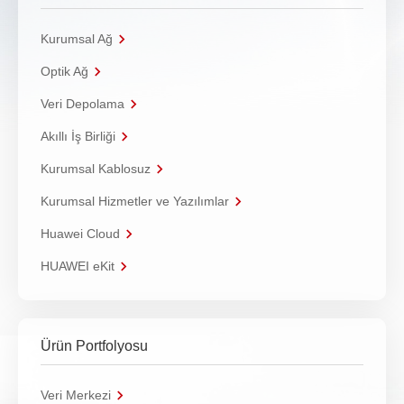
Kurumsal Ağ
Optik Ağ
Veri Depolama
Akıllı İş Birliği
Kurumsal Kablosuz
Kurumsal Hizmetler ve Yazılımlar
Huawei Cloud
HUAWEI eKit
Ürün Portfolyosu
Veri Merkezi