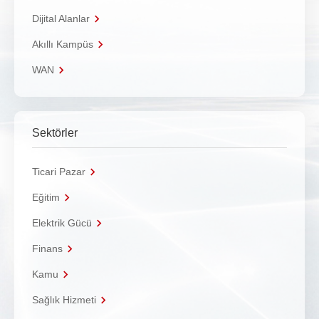
Dijital Alanlar
Akıllı Kampüs
WAN
Sektörler
Ticari Pazar
Eğitim
Elektrik Gücü
Finans
Kamu
Sağlık Hizmeti