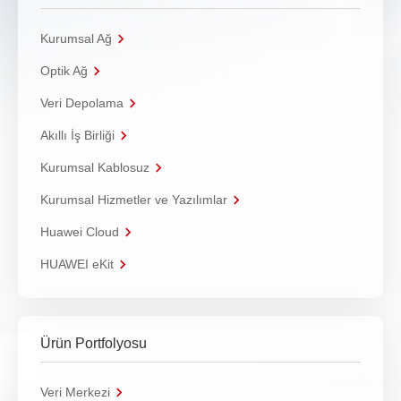
Kurumsal Ağ
Optik Ağ
Veri Depolama
Akıllı İş Birliği
Kurumsal Kablosuz
Kurumsal Hizmetler ve Yazılımlar
Huawei Cloud
HUAWEI eKit
Ürün Portfolyosu
Veri Merkezi