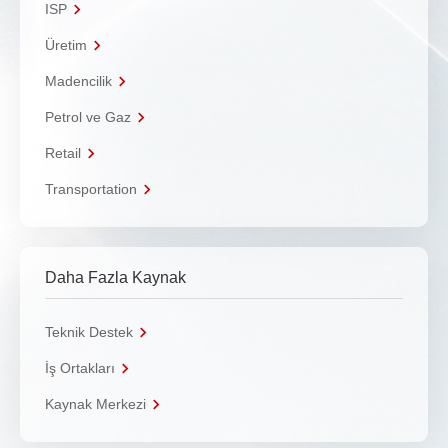
ISP
Üretim
Madencilik
Petrol ve Gaz
Retail
Transportation
Daha Fazla Kaynak
Teknik Destek
İş Ortakları
Kaynak Merkezi