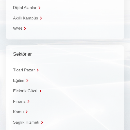
Dijital Alanlar
Akıllı Kampüs
WAN
Sektörler
Ticari Pazar
Eğitim
Elektrik Gücü
Finans
Kamu
Sağlık Hizmeti