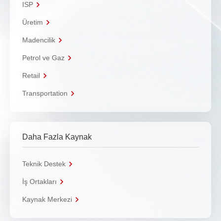
ISP
Üretim
Madencilik
Petrol ve Gaz
Retail
Transportation
Daha Fazla Kaynak
Teknik Destek
İş Ortakları
Kaynak Merkezi