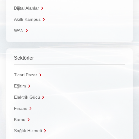
Dijital Alanlar
Akıllı Kampüs
WAN
Sektörler
Ticari Pazar
Eğitim
Elektrik Gücü
Finans
Kamu
Sağlık Hizmeti