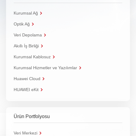
Kurumsal Ağ
Optik Ağ
Veri Depolama
Akıllı İş Birliği
Kurumsal Kablosuz
Kurumsal Hizmetler ve Yazılımlar
Huawei Cloud
HUAWEI eKit
Ürün Portfolyosu
Veri Merkezi