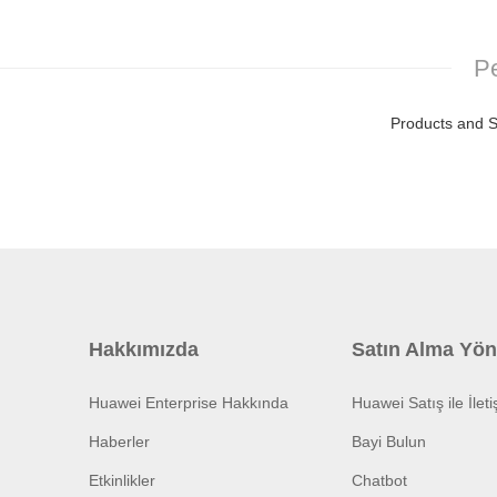
Pe
Products and S
Hakkımızda
Satın Alma Yön
Huawei Enterprise Hakkında
Huawei Satış ile İlet
Haberler
Bayi Bulun
Etkinlikler
Chatbot