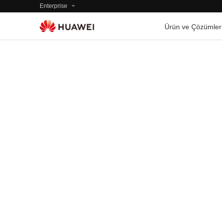
Enterprise
Ürün ve Çözümler